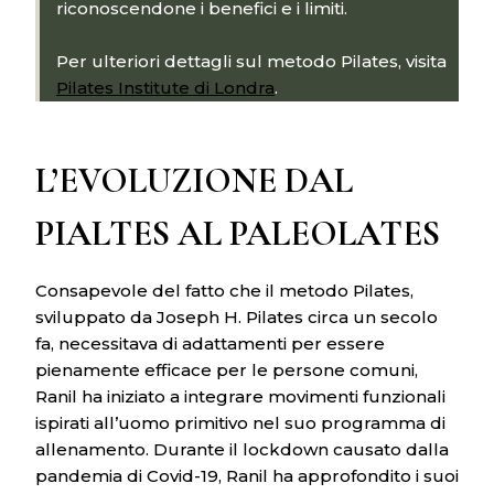
riconoscendone i benefici e i limiti.
Per ulteriori dettagli sul metodo Pilates, visita
Pilates Institute di Londra
.
L’EVOLUZIONE DAL
PIALTES AL PALEOLATES
Consapevole del fatto che il metodo Pilates,
sviluppato da Joseph H. Pilates circa un secolo
fa, necessitava di adattamenti per essere
pienamente efficace per le persone comuni,
Ranil ha iniziato a integrare movimenti funzionali
ispirati all’uomo primitivo nel suo programma di
allenamento. Durante il lockdown causato dalla
pandemia di Covid-19, Ranil ha approfondito i suoi