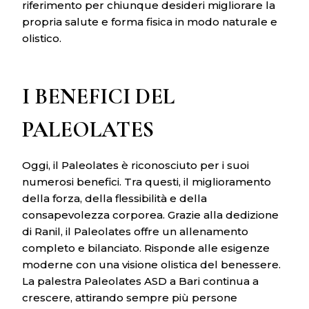
riferimento per chiunque desideri migliorare la
propria salute e forma fisica in modo naturale e
olistico.
I BENEFICI DEL
PALEOLATES
Oggi, il Paleolates è riconosciuto per i suoi
numerosi benefici. Tra questi, il miglioramento
della forza, della flessibilità e della
consapevolezza corporea. Grazie alla dedizione
di Ranil, il Paleolates offre un allenamento
completo e bilanciato. Risponde alle esigenze
moderne con una visione olistica del benessere.
La palestra Paleolates ASD a Bari continua a
crescere, attirando sempre più persone