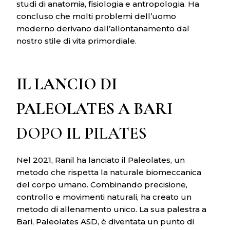
studi di anatomia, fisiologia e antropologia. Ha
concluso che molti problemi dell’uomo
moderno derivano dall’allontanamento dal
nostro stile di vita primordiale.
IL LANCIO DI
PALEOLATES A BARI
DOPO IL PILATES
Nel 2021, Ranil ha lanciato il Paleolates, un
metodo che rispetta la naturale biomeccanica
del corpo umano. Combinando precisione,
controllo e movimenti naturali, ha creato un
metodo di allenamento unico. La sua palestra a
Bari, Paleolates ASD, è diventata un punto di