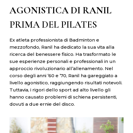
AGONISTICA DI RANIL
PRIMA DEL PILATES
Ex atleta professionista di Badminton e
mezzofondo, Ranil ha dedicato la sua vita alla
ricerca del benessere fisico. Ha trasformato le
sue esperienze personali e professionali in un
approccio rivoluzionario all’allenamento. Nel
corso degli anni ’60 e ’70, Ranil ha gareggiato a
livello agonistico, raggiungendo risultati notevoli.
Tuttavia, i rigori dello sport ad alto livello gli
hanno causato problemi di schiena persistenti,
dovuti a due ernie del disco.