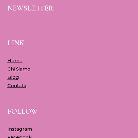
NEWSLETTER
LINK
Home
Chi Siamo
Blog
Contatti
FOLLOW
Instagram
Facebook