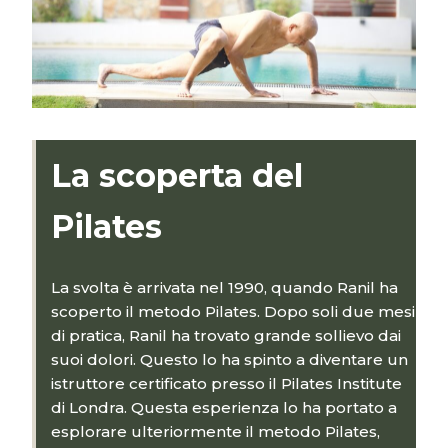
La scoperta del
Pilates
La svolta è arrivata nel 1990, quando Ranil ha
scoperto il metodo Pilates. Dopo soli due mesi
di pratica, Ranil ha trovato grande sollievo dai
suoi dolori. Questo lo ha spinto a diventare un
istruttore certificato presso il Pilates Institute
di Londra. Questa esperienza lo ha portato a
esplorare ulteriormente il metodo Pilates,