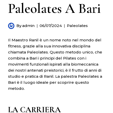
Paleolates A Bari
By
admin
06/07/2024
Paleolates
Il Maestro Ranil è un nome noto nel mondo del
fitness, grazie alla sua innovativa disciplina
chiamata Paleolates. Questo metodo unico, che
combina a Bari i principi del Pilates con i
movimenti funzionali ispirati alla biomeccanica
dei nostri antenati preistorici, è il frutto di anni di
studio e pratica di Ranil. La palestra Paleolates a
Bari è il luogo ideale per scoprire questo
metodo.
LA CARRIERA